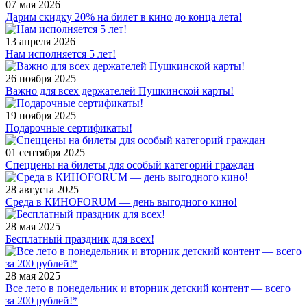
07 мая 2026
Дарим скидку 20% на билет в кино до конца лета!
13 апреля 2026
Нам исполняется 5 лет!
26 ноября 2025
Важно для всех держателей Пушкинской карты!
19 ноября 2025
Подарочные сертификаты!
01 сентября 2025
Спеццены на билеты для особый категорий граждан
28 августа 2025
Среда в КИНОFORUM — день выгодного кино!
28 мая 2025
Бесплатный праздник для всех!
28 мая 2025
Все лето в понедельник и вторник детский контент — всего
за 200 рублей!*