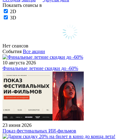
Показать сеансы в
2D
3D
Нет сеансов
События
Все акции
10 августа 2026
Финальные летние скидки до -60%
23 июня 2026
Показ фестивальных ИИ-фильмов