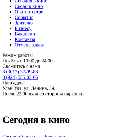
Сегодня в кино
Скоро в кино
О кинотеатре
События
Зрителю
Бизнесу
Вакансии
Контакты
Отмена заказа
Режим работы
Пн-Вс - с 10:00 до 24:00
Свяжитесь с нами
8 (3012) 37-99-88
8 (924) 555-03-65
Наш адрес
Улан-Удэ, ул. Ленина, 39.
После 22:00 вход со стороны парковки
Сегодня в кино
Сегодня
Завтра
Другая дата